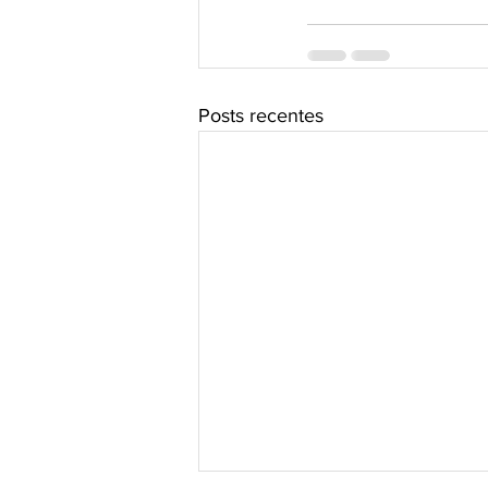
Posts recentes