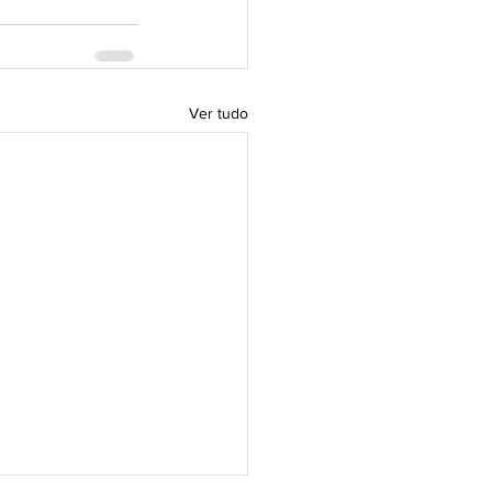
Ver tudo