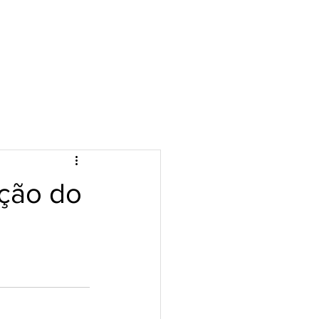
ição do