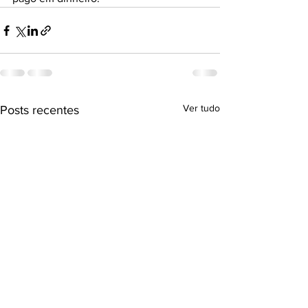
Ver tudo
Posts recentes